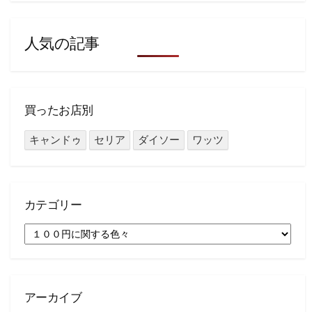
人気の記事
買ったお店別
キャンドゥ
セリア
ダイソー
ワッツ
カテゴリー
カ
テ
ゴ
リ
ー
アーカイブ