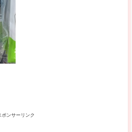
スポンサーリンク