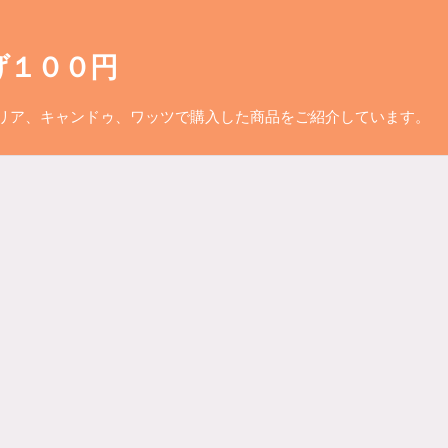
げ１００円
リア、キャンドゥ、ワッツで購入した商品をご紹介しています。