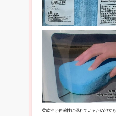
柔軟性と伸縮性に優れているため泡立