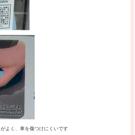
ちがよく、車を傷つけにくいです