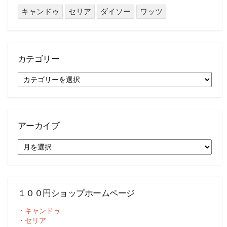
キャンドゥ
セリア
ダイソー
ワッツ
カテゴリー
カ
テ
ゴ
リ
ー
アーカイブ
ア
ー
カ
イ
ブ
１００円ショップホームページ
・キャンドゥ
・セリア