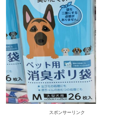
スポンサーリンク