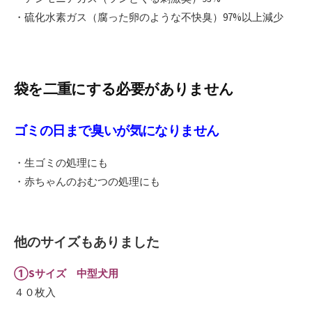
・硫化水素ガス（腐った卵のような不快臭）97%以上減少
袋を二重にする必要がありません
ゴミの日まで臭いが気になりません
・生ゴミの処理にも
・赤ちゃんのおむつの処理にも
他のサイズもありました
①Sサイズ 中型犬用
４０枚入