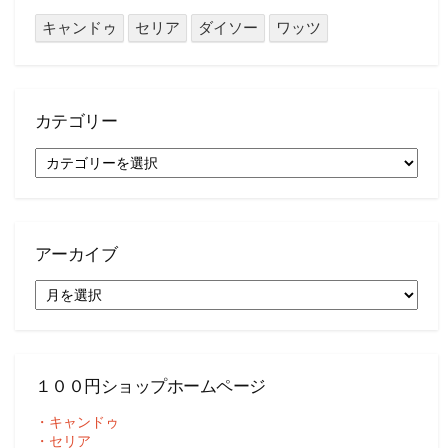
キャンドゥ
セリア
ダイソー
ワッツ
カテゴリー
カ
テ
ゴ
リ
ー
アーカイブ
ア
ー
カ
イ
ブ
１００円ショップホームページ
・キャンドゥ
・セリア