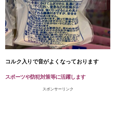
コルク入りで音がよくなっております
スポーツや防犯対策等に活躍します
スポンサーリンク