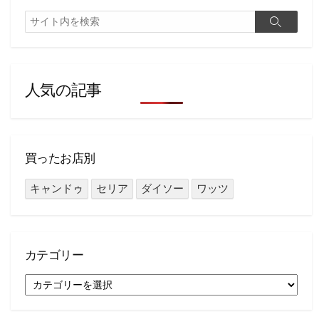
検
検
索
索
人気の記事
買ったお店別
キャンドゥ
セリア
ダイソー
ワッツ
カテゴリー
カ
テ
ゴ