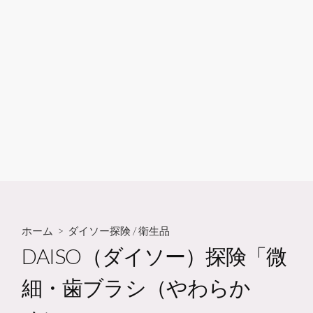
ホーム
>
ダイソー探険
/
衛生品
DAISO（ダイソー）探険「微
細・歯ブラシ（やわらか