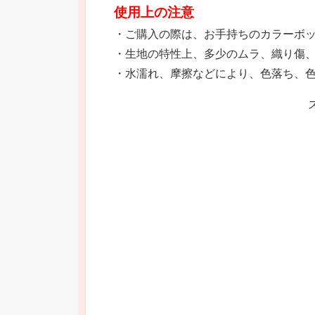
使用上の注意
・ご購入の際は、お手持ちのカラーボ
・生地の特性上、多少のムラ、織り傷
・水濡れ、摩擦などにより、色落ち、