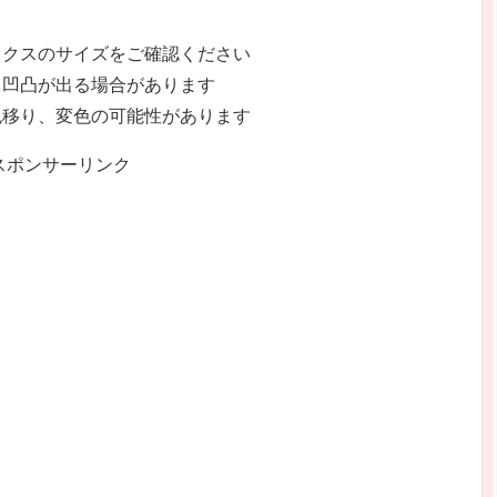
ックスのサイズをご確認ください
、凹凸が出る場合があります
色移り、変色の可能性があります
スポンサーリンク