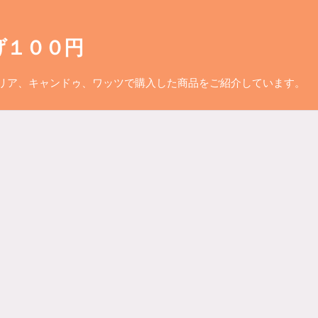
げ１００円
リア、キャンドゥ、ワッツで購入した商品をご紹介しています。