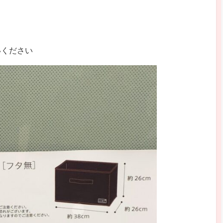
いください