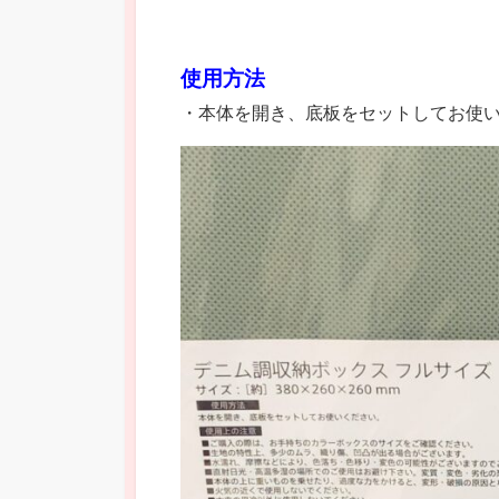
使用方法
・本体を開き、底板をセットしてお使