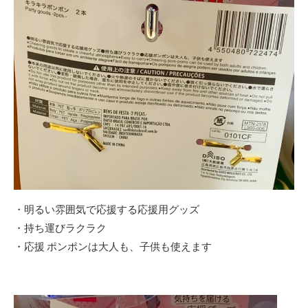
・明るい雰囲気で応援する応援用グッズ
・持ち運びラクラク
・応援 ポンポンは大人も、子供も使えます