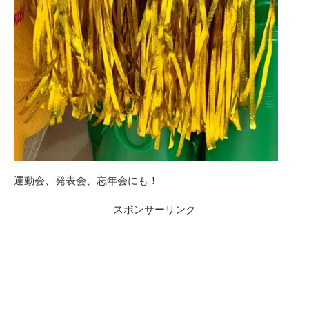
運動会、発表会、忘年会にも！
スポンサーリンク