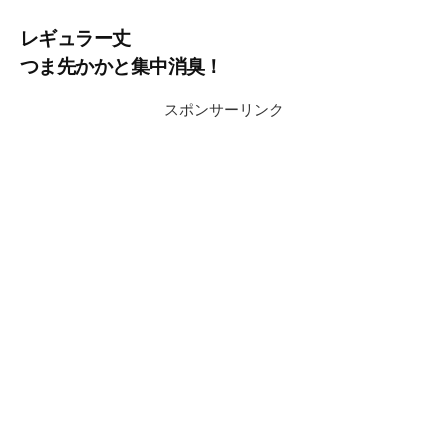
レギュラー丈
つま先かかと集中消臭！
スポンサーリンク