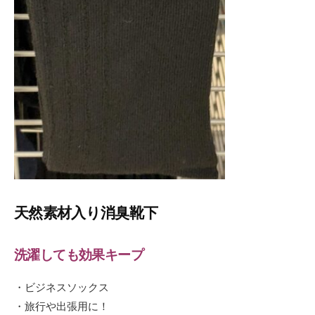
天然素材入り消臭靴下
洗濯しても効果キープ
・ビジネスソックス
・旅行や出張用に！