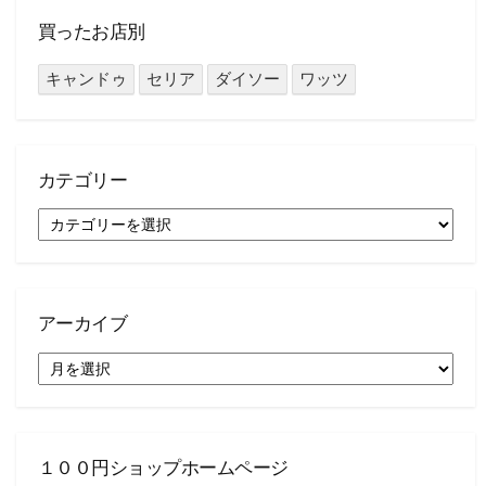
買ったお店別
キャンドゥ
セリア
ダイソー
ワッツ
カテゴリー
カ
テ
ゴ
リ
ー
アーカイブ
ア
ー
カ
イ
ブ
１００円ショップホームページ