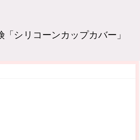
探険「シリコーンカップカバー」