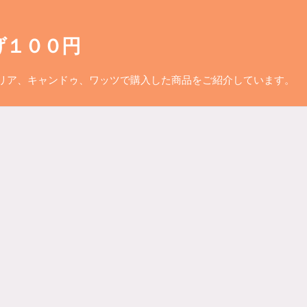
げ１００円
リア、キャンドゥ、ワッツで購入した商品をご紹介しています。