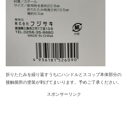
折りたたみを繰り返すうちにハンドルとスコップ本体部分の
接触個所の塗装が剥げてまいります。予めご了承ください。
スポンサーリンク