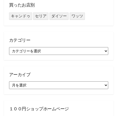
買ったお店別
キャンドゥ
セリア
ダイソー
ワッツ
カテゴリー
カ
テ
ゴ
リ
ー
アーカイブ
ア
ー
カ
イ
ブ
１００円ショップホームページ