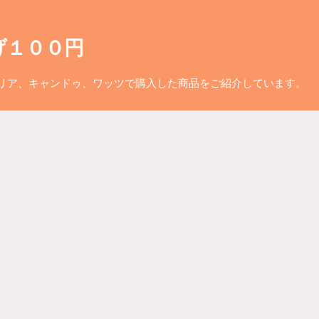
げ１００円
リア、キャンドゥ、ワッツで購入した商品をご紹介しています。