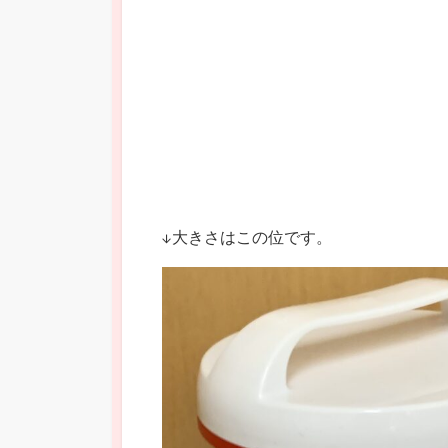
↓大きさはこの位です。