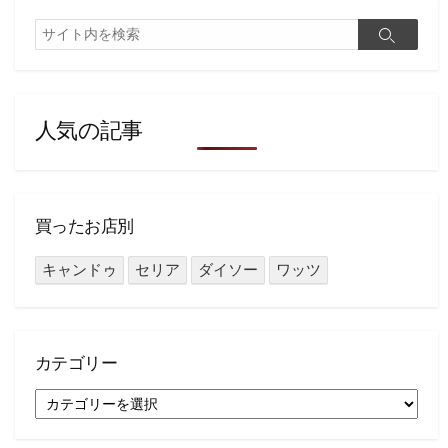
検
検
索
索
人気の記事
買ったお店別
キャンドゥ
セリア
ダイソー
ワッツ
カテゴリー
カ
テ
ゴ