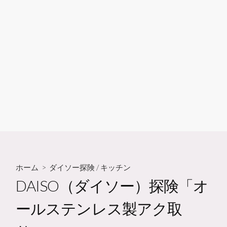
ホーム
>
ダイソー探険
/
キッチン
DAISO（ダイソー）探険「オ
ールステンレス製アク取