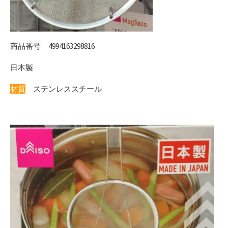
商品番号 4994163298816
日本製
材質
ステンレススチール