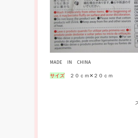
MADE IN CHINA
サイズ
２０ｃｍ✕２０ｃｍ