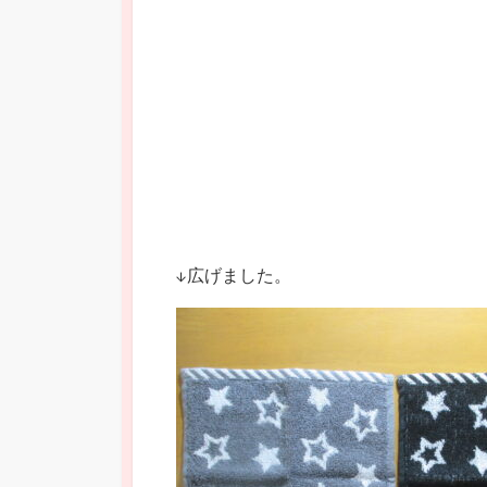
↓広げました。