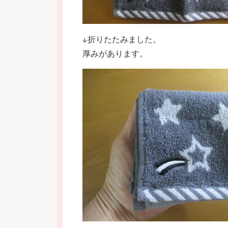
↓折りたたみました。
厚みがあります。