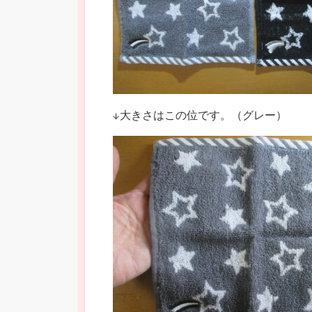
↓大きさはこの位です。（グレー）