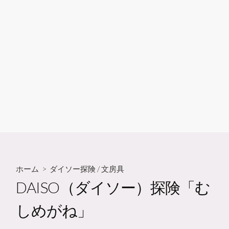
ホーム
>
ダイソー探険
/
文房具
DAISO（ダイソー）探険「む
しめがね」