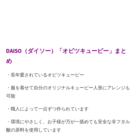
DAISO（ダイソー）「オビツキューピー」まと
め
・長年愛されているオビツキューピー
・服を着せて自分のオリジナルキューピー人形にアレンジも
可能
・職人によって一点ずつ作られています
・環境にやさしく、お子様が万が一舐めても安全な非フタル
酸の原料を使用しています