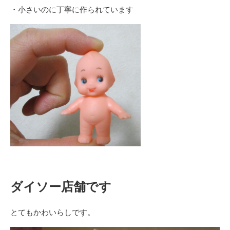
・小さいのに丁寧に作られています
ダイソー店舗です
とてもかわいらしです。