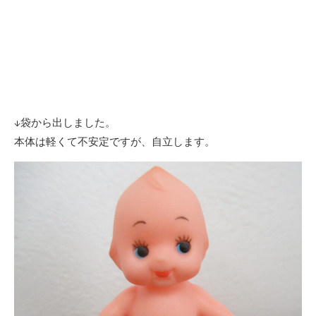
↓袋から出しました。
本体は軽くて不安定ですが、自立します。