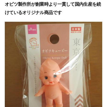
オビツ製作所が創業時より一貫して国内生産を続
けているオリジナル商品です