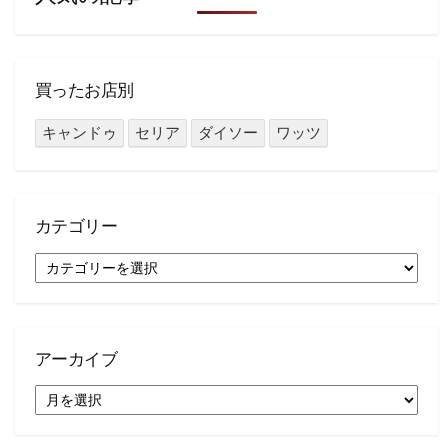
買ったお店別
キャンドゥ
セリア
ダイソー
ワッツ
カテゴリー
カ
テ
ゴ
リ
ー
アーカイブ
ア
ー
カ