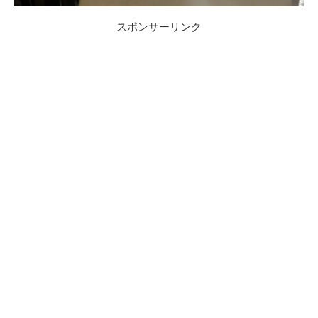
スポンサーリンク