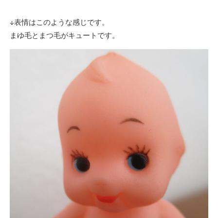
↓表情はこのような感じです。
まゆ毛とまつ毛がキュートです。