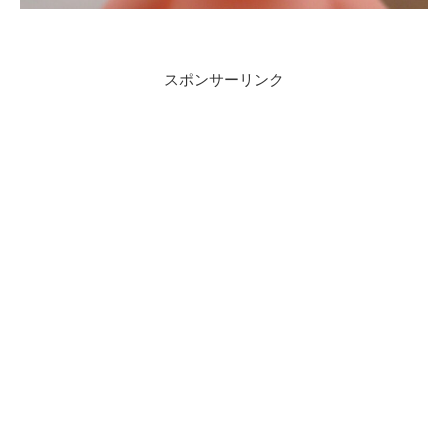
スポンサーリンク