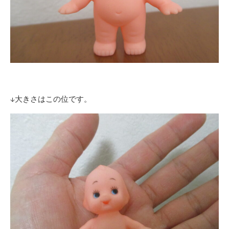
↓大きさはこの位です。