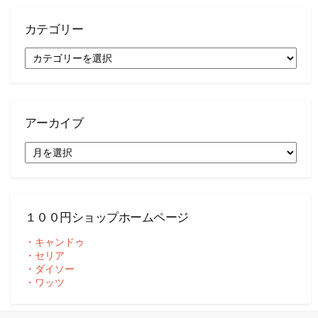
カテゴリー
カ
テ
ゴ
リ
ー
アーカイブ
ア
ー
カ
イ
ブ
１００円ショップホームページ
・キャンドゥ
・セリア
・ダイソー
・ワッツ