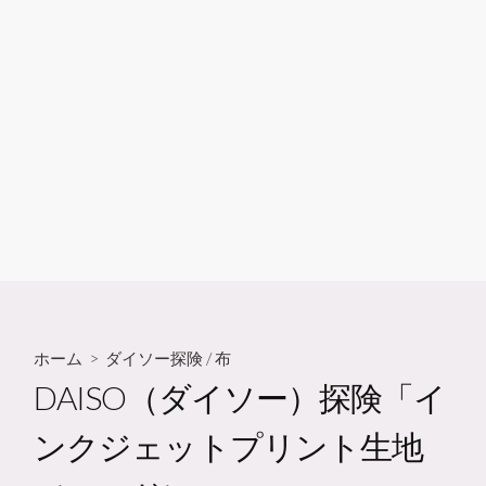
ホーム
>
ダイソー探険
/
布
DAISO（ダイソー）探険「イ
ンクジェットプリント生地