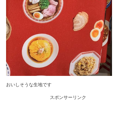
おいしそうな生地です
スポンサーリンク