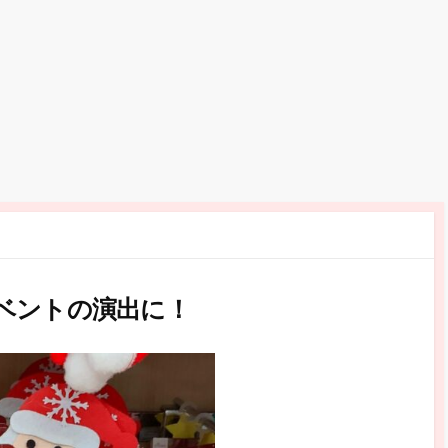
ベントの演出に！