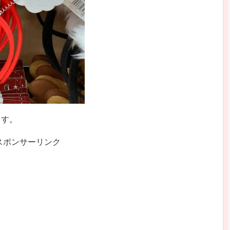
ます。
スポンサーリンク