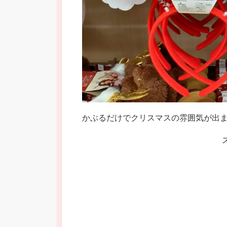
かぶるだけでクリスマスの雰囲気が出