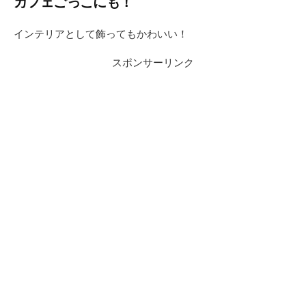
カフェごっこにも！
インテリアとして飾ってもかわいい！
スポンサーリンク