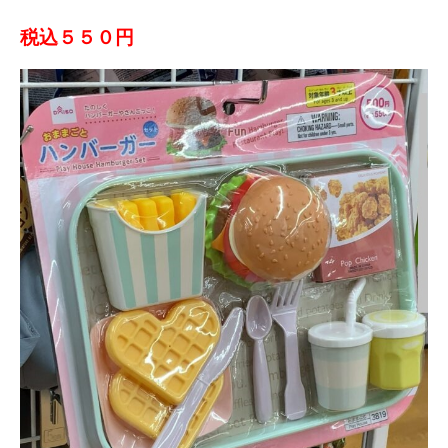
税込５５０円