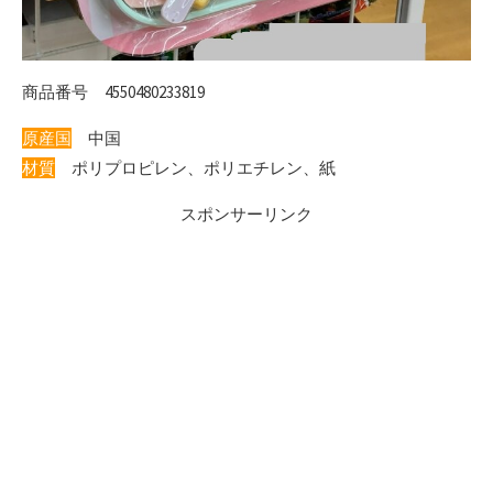
商品番号 4550480233819
原産国
中国
材質
ポリプロピレン、ポリエチレン、紙
スポンサーリンク