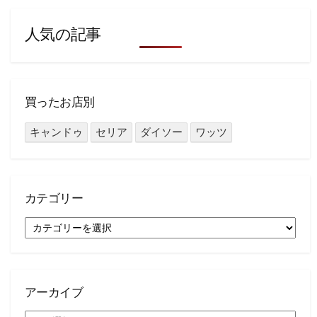
人気の記事
買ったお店別
キャンドゥ
セリア
ダイソー
ワッツ
カテゴリー
カ
テ
ゴ
リ
ー
アーカイブ
ア