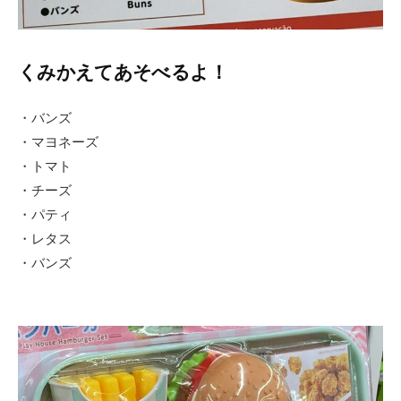
くみかえてあそべるよ！
・バンズ
・マヨネーズ
・トマト
・チーズ
・パティ
・レタス
・バンズ