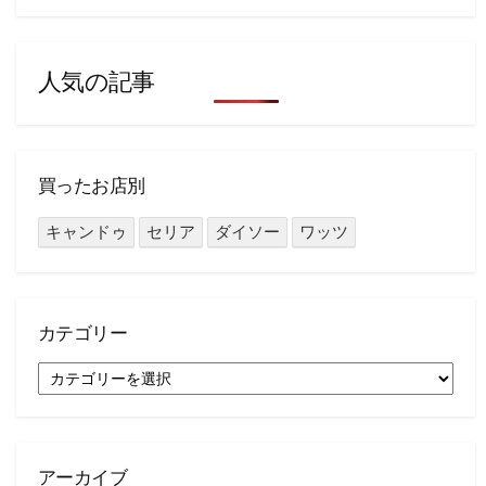
索
人気の記事
買ったお店別
キャンドゥ
セリア
ダイソー
ワッツ
カテゴリー
カ
テ
ゴ
リ
ー
アーカイブ