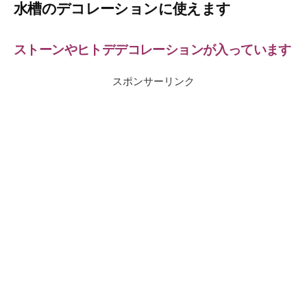
水槽のデコレーションに使えます
ストーンやヒトデデコレーションが入っています
スポンサーリンク