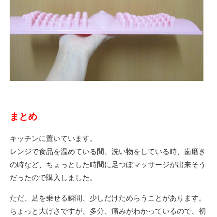
まとめ
キッチンに置いています。
レンジで食品を温めている間、洗い物をしている時、歯磨き
の時など、ちょっとした時間に足つぼマッサージが出来そう
だったので購入しました。
ただ、足を乗せる瞬間、少しだけためらうことがあります。
ちょっと大げさですが、多分、痛みがわかっているので、初