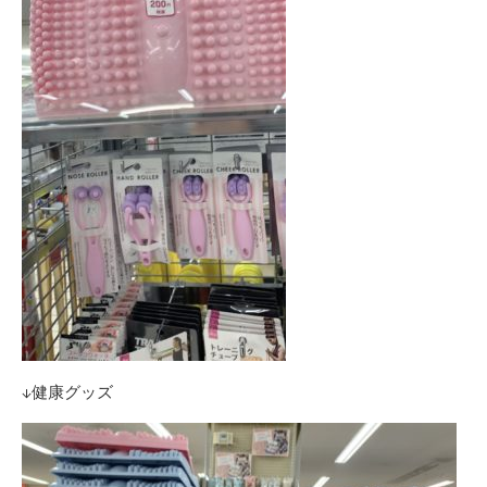
↓健康グッズ