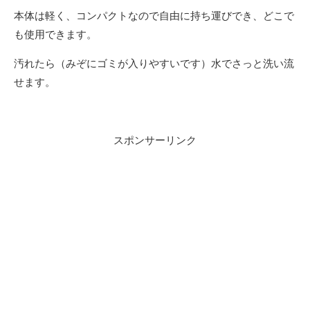
本体は軽く、コンパクトなので自由に持ち運びでき、どこで
も使用できます。
汚れたら（みぞにゴミが入りやすいです）水でさっと洗い流
せます。
スポンサーリンク