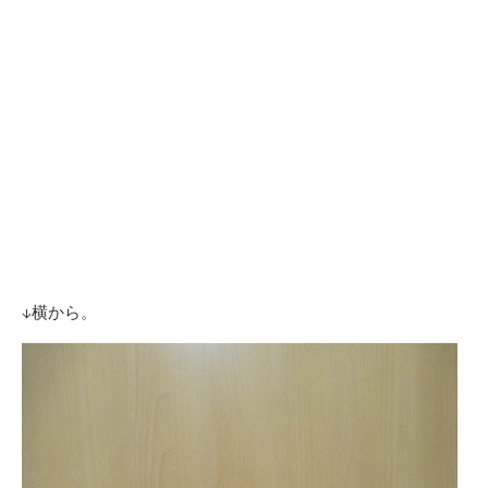
↓横から。