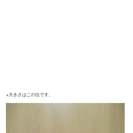
↓大きさはこの位です。