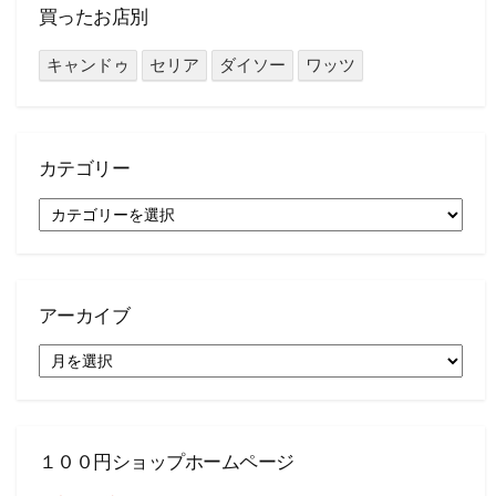
買ったお店別
キャンドゥ
セリア
ダイソー
ワッツ
カテゴリー
カ
テ
ゴ
リ
ー
アーカイブ
ア
ー
カ
イ
ブ
１００円ショップホームページ