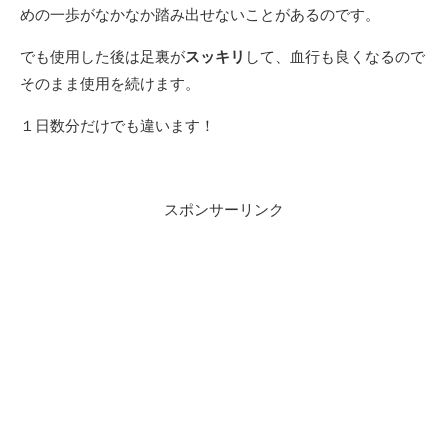
めの一歩がなかなか踏み出せないことがあるのです。
でも使用した後は足裏が
スッキリ
して、血行も良くなるので
そのまま使用を続けます。
１日数分だけでも違います！
スポンサーリンク