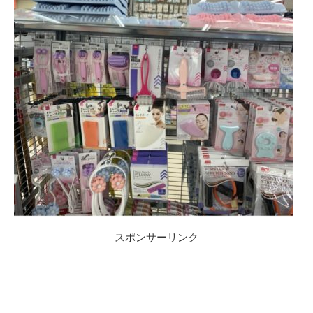
スポンサーリンク