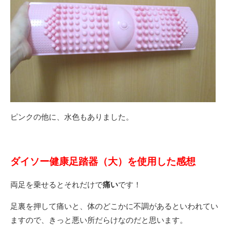
ピンクの他に、水色もありました。
ダイソー健康足踏器（大）を使用した感想
両足を乗せるとそれだけで
痛い
です！
足裏を押して痛いと、体のどこかに不調があるといわれてい
ますので、きっと悪い所だらけなのだと思います。