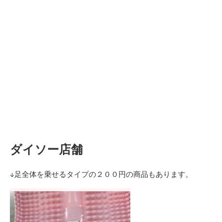
ダイソー店舗
↓足全体を乗せるタイプの２００円の商品もあります。