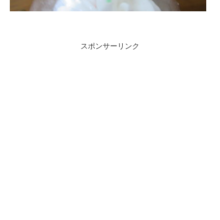
スポンサーリンク