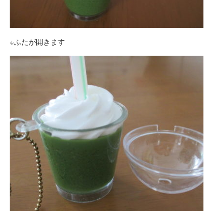
↓ふたが開きます