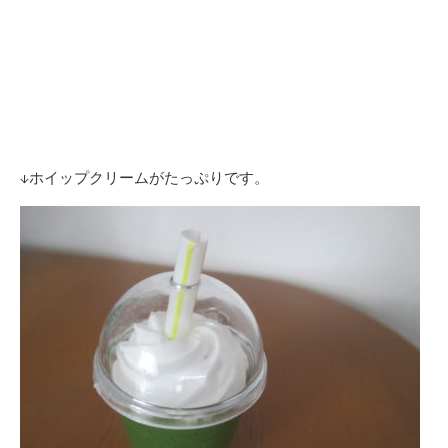
↓ホイップクリームがたっぷりです。