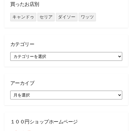
買ったお店別
キャンドゥ
セリア
ダイソー
ワッツ
カテゴリー
カ
テ
ゴ
リ
ー
アーカイブ
ア
ー
カ
イ
ブ
１００円ショップホームページ