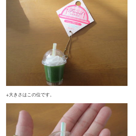
↓大きさはこの位です。