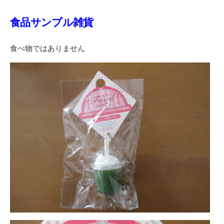
食品サンプル雑貨
食べ物ではありません