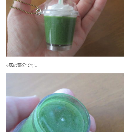
↓底の部分です。