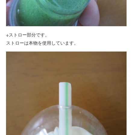
↓ストロー部分です。
ストローは本物を使用しています。