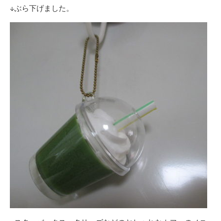
↓ぶら下げました。