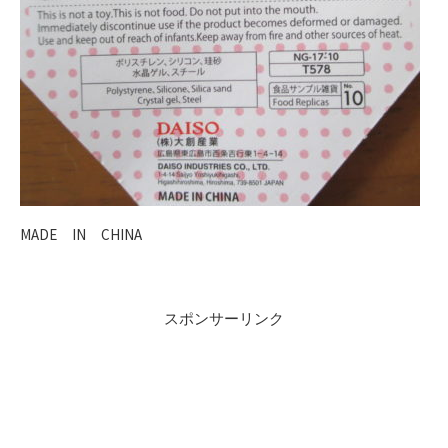
MADE IN CHINA
スポンサーリンク