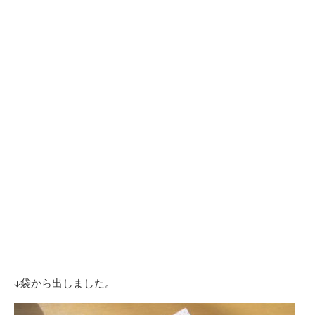
↓袋から出しました。