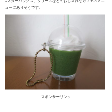
↓スターバックス、タリーズなどのおしゃれなカフェのメニ
ューにありそうです。
スポンサーリンク