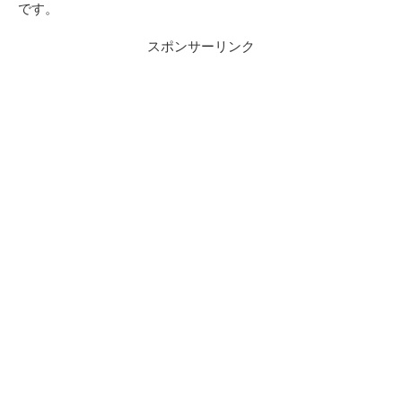
です。
スポンサーリンク