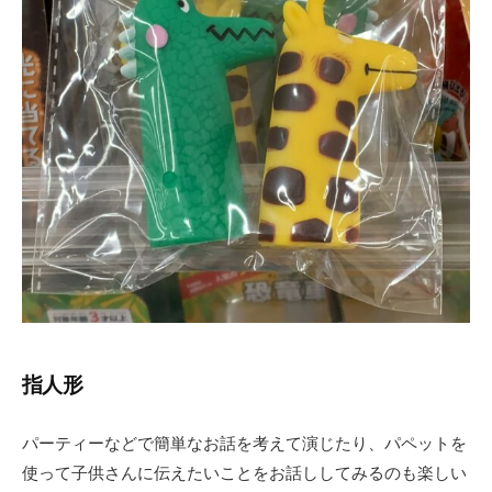
指人形
パーティーなどで簡単なお話を考えて演じたり、パペットを
使って子供さんに伝えたいことをお話ししてみるのも楽しい