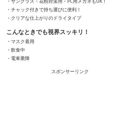
・サングラス・花粉対策用・PC用メガネもOK！
・チャック付きで持ち運びに便利！
・クリアな仕上がりのドライタイプ
こんなときでも視界スッキリ！
・マスク着用
・飲食中
・電車乗降
スポンサーリンク