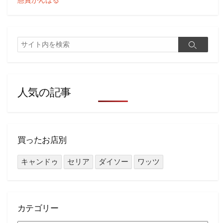
懸賞がんばる
検
検
索
索
人気の記事
買ったお店別
キャンドゥ
セリア
ダイソー
ワッツ
カテゴリー