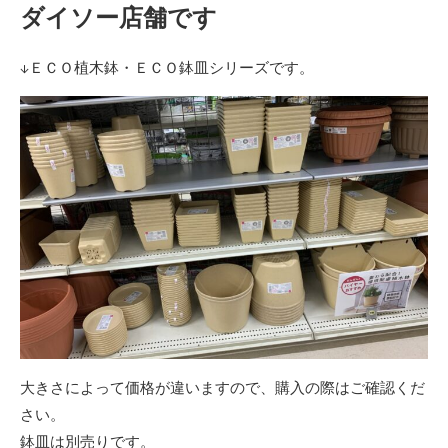
ダイソー店舗です
↓ＥＣＯ植木鉢・ＥＣＯ鉢皿シリーズです。
大きさによって価格が違いますので、購入の際はご確認くだ
さい。
鉢皿は別売りです。