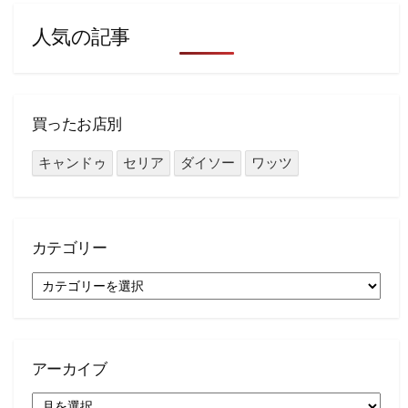
人気の記事
買ったお店別
キャンドゥ
セリア
ダイソー
ワッツ
カテゴリー
カ
テ
ゴ
リ
ー
アーカイブ
ア