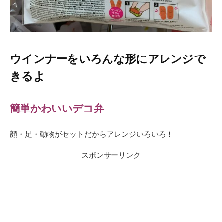
ウインナーをいろんな形にアレンジで
きるよ
簡単かわいいデコ弁
顔・足・動物がセットだからアレンジいろいろ！
スポンサーリンク