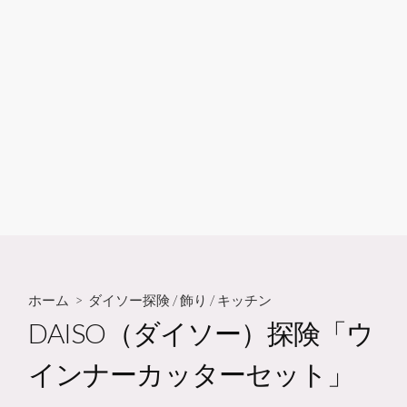
ホーム
>
ダイソー探険
/
飾り
/
キッチン
DAISO（ダイソー）探険「ウ
インナーカッターセット」