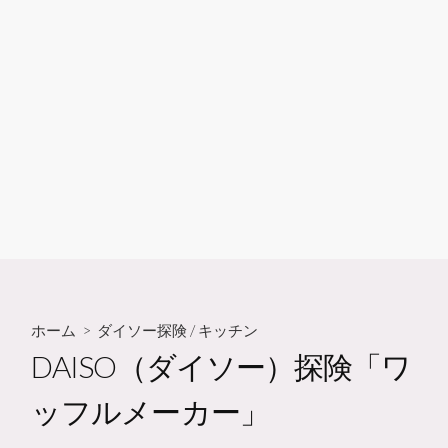
ホーム
>
ダイソー探険
/
キッチン
DAISO（ダイソー）探険「ワ
ッフルメーカー」