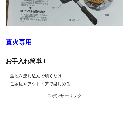
直火専用
お手入れ簡単！
・生地を流し込んで焼くだけ
・ご家庭やアウトドアで楽しめる
スポンサーリンク