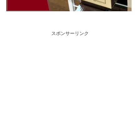
スポンサーリンク