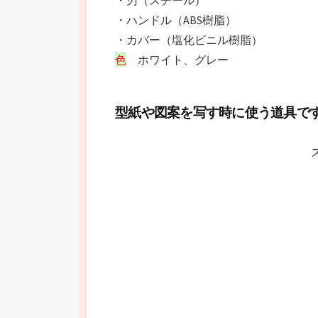
・ハンドル（ABS樹脂）
・カバー（塩化ビニル樹脂）
色
ホワイト、グレー
型紙や図案を写す時に使う道具で