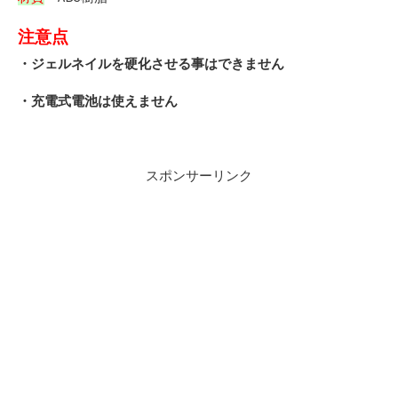
注意点
・ジェルネイルを硬化させる事はできません
・充電式電池は使えません
スポンサーリンク