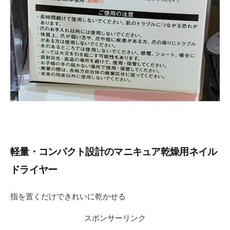
軽量・コンパクト設計のマニキュア乾燥用ネイル
ドライヤー
指を置くだけできれいに乾かせる
スポンサーリンク