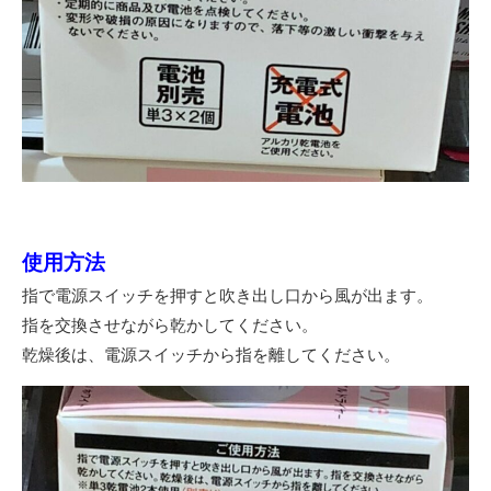
使用方法
指で電源スイッチを押すと吹き出し口から風が出ます。
指を交換させながら乾かしてください。
乾燥後は、電源スイッチから指を離してください。