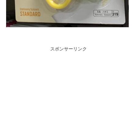
スポンサーリンク