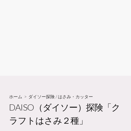
ホーム
>
ダイソー探険
/
はさみ・カッター
DAISO（ダイソー）探険「ク
ラフトはさみ２種」