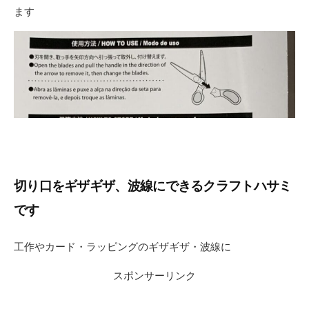
ます
切り口をギザギザ、波線にできるクラフトハサミ
です
工作やカード・ラッピングのギザギザ・波線に
スポンサーリンク