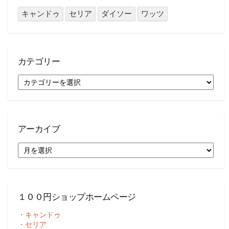
キャンドゥ
セリア
ダイソー
ワッツ
カテゴリー
カ
テ
ゴ
リ
ー
アーカイブ
ア
ー
カ
イ
ブ
１００円ショップホームページ
・キャンドゥ
・セリア