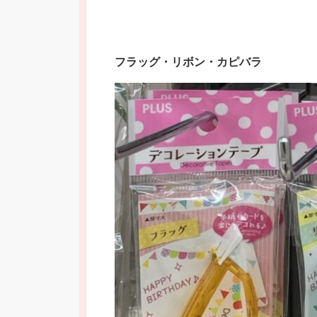
フラッグ・リボン・カピバラ