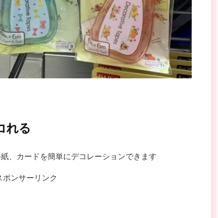
コれる
手紙、カードを簡単にデコレーションできます
スポンサーリンク