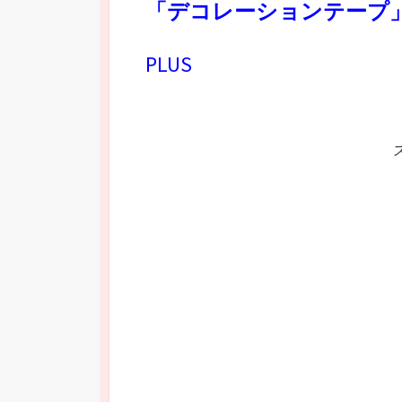
「デコレーションテープ
PLUS