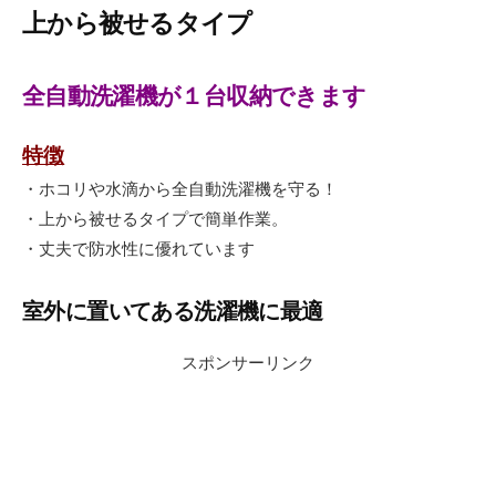
上から被せるタイプ
全自動洗濯機が１台収納できます
特徴
・ホコリや水滴から全自動洗濯機を守る！
・上から被せるタイプで簡単作業。
・丈夫で防水性に優れています
室外に置いてある洗濯機に最適
スポンサーリンク