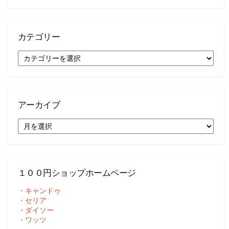
カテゴリー
カ
テ
ゴ
リ
ー
アーカイブ
ア
ー
カ
イ
ブ
１００円ショップホームページ
・キャンドゥ
・セリア
・ダイソー
・ワッツ