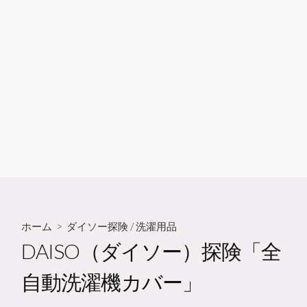
ホーム
>
ダイソー探険
/
洗濯用品
DAISO（ダイソー）探険「全
自動洗濯機カバー」