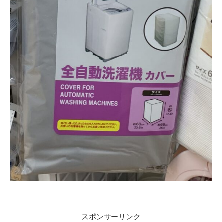
スポンサーリンク