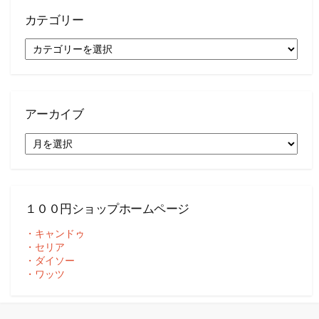
カテゴリー
カ
テ
ゴ
リ
ー
アーカイブ
ア
ー
カ
イ
ブ
１００円ショップホームページ
・キャンドゥ
・セリア
・ダイソー
・ワッツ