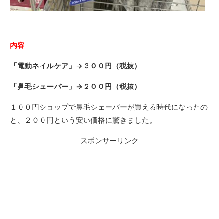
内容
「電動ネイルケア」→３００円（税抜）
「鼻毛シェーバー」→２００円（税抜）
１００円ショップで鼻毛シェーバーが買える時代になったの
と、２００円という安い価格に驚きました。
スポンサーリンク