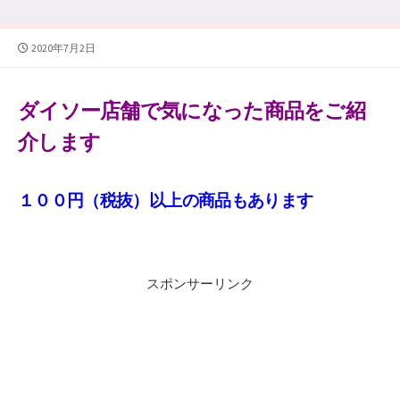
公
2020年7月2日
開
日
ダイソー店舗で気になった商品をご紹
介します
１００円（税抜）以上の商品もあります
スポンサーリンク