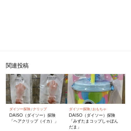
関連投稿
ダイソー探険
/
クリップ
ダイソー探険
/
おもちゃ
DAISO（ダイソー）探険
DAISO（ダイソー）探険
「ヘアクリップ（イカ）」
「みずたまコップしゃぼん
だま」