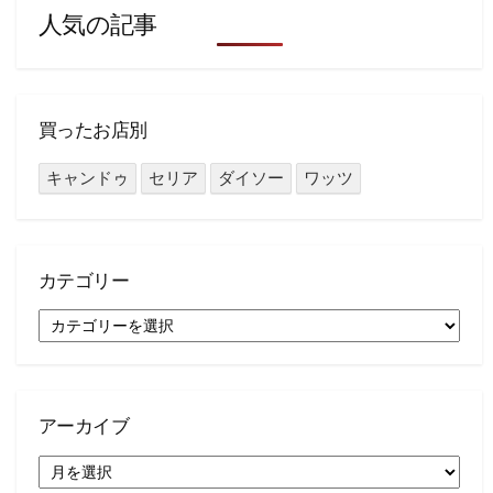
人気の記事
買ったお店別
キャンドゥ
セリア
ダイソー
ワッツ
カテゴリー
カ
テ
ゴ
リ
ー
アーカイブ
ア
ー