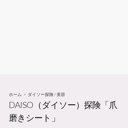
ホーム
>
ダイソー探険
/
美容
DAISO（ダイソー）探険「爪
磨きシート」