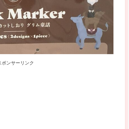
スポンサーリンク